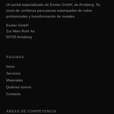
Un portal especializado de Evotec GmbH, de Arnsberg. Su
socio de confianza para piezas estampadas de cobre
profesionales y transformación de metales.
Evotec GmbH
Zur Alten Ruhr 4a
59755 Arnsberg
PÁGINAS
Inicio
Servicios
Materiales
Quiénes somos
Contacto
ÁREAS DE COMPETENCIA