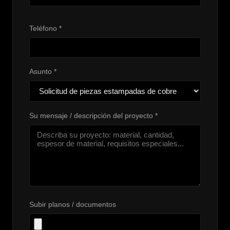
Teléfono *
Asunto *
Su mensaje / descripción del proyecto *
Subir planos / documentos