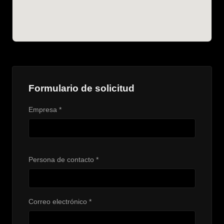
Formulario de solicitud
Empresa *
Persona de contacto *
Correo electrónico *