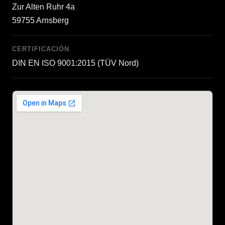
Zur Alten Ruhr 4a
59755 Arnsberg
CERTIFICACIÓN
DIN EN ISO 9001:2015 (TÜV Nord)